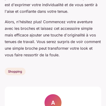
est d'exprimer votre individualité et de vous sentir à
l'aise et confiante dans votre tenue.
Alors, n'hésitez plus! Commencez votre aventure
avec les broches et laissez cet accessoire simple
mais efficace ajouter une touche d'originalité à vos
tenues de travail. Vous serez surpris de voir comment
une simple broche peut transformer votre look et
vous faire ressortir de la foule.
Shopping
A