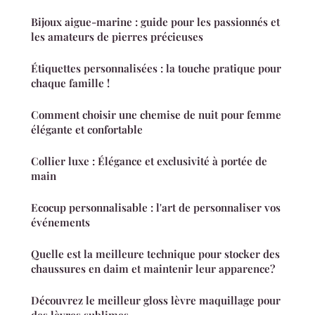
Bijoux aigue-marine : guide pour les passionnés et
les amateurs de pierres précieuses
Étiquettes personnalisées : la touche pratique pour
chaque famille !
Comment choisir une chemise de nuit pour femme
élégante et confortable
Collier luxe : Élégance et exclusivité à portée de
main
Ecocup personnalisable : l'art de personnaliser vos
événements
Quelle est la meilleure technique pour stocker des
chaussures en daim et maintenir leur apparence?
Découvrez le meilleur gloss lèvre maquillage pour