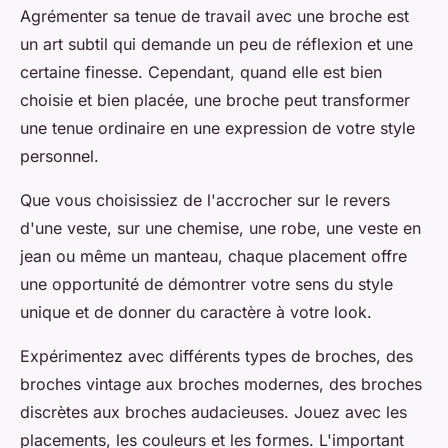
Agrémenter sa tenue de travail avec une broche est
un art subtil qui demande un peu de réflexion et une
certaine finesse. Cependant, quand elle est bien
choisie et bien placée, une broche peut transformer
une tenue ordinaire en une expression de votre style
personnel.
Que vous choisissiez de l'accrocher sur le revers
d'une veste, sur une chemise, une robe, une veste en
jean ou même un manteau, chaque placement offre
une opportunité de démontrer votre sens du style
unique et de donner du caractère à votre look.
Expérimentez avec différents types de broches, des
broches vintage aux broches modernes, des broches
discrètes aux broches audacieuses. Jouez avec les
placements, les couleurs et les formes. L'important