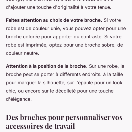
d'ajouter une touche d'originalité à votre tenue.
Faites attention au choix de votre broche.
Si votre
robe est de couleur unie, vous pouvez opter pour une
broche colorée pour apporter du contraste. Si votre
robe est imprimée, optez pour une broche sobre, de
couleur neutre.
Attention à la position de la broche.
Sur une robe, la
broche peut se porter à différents endroits: à la taille
pour marquer la silhouette, sur l'épaule pour un look
chic, ou encore sur le décolleté pour une touche
d'élégance.
Des broches pour personnaliser vos
accessoires de travail