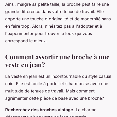
Ainsi, malgré sa petite taille, la broche peut faire une
grande différence dans votre tenue de travail. Elle
apporte une touche d'originalité et de modernité sans
en faire trop. Alors, n'hésitez pas à l'adopter et à
l'expérimenter pour trouver le look qui vous
correspond le mieux.
Comment assortir une broche à une
veste en jean?
La veste en jean est un incontournable du style casual
chic. Elle est facile à porter et s'harmonise avec une
multitude de tenues de travail. Mais comment
agrémenter cette pièce de base avec une broche?
Recherchez des broches vintage.
Le charme