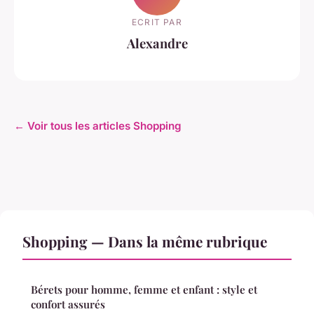
ECRIT PAR
Alexandre
← Voir tous les articles Shopping
Shopping — Dans la même rubrique
Bérets pour homme, femme et enfant : style et
confort assurés