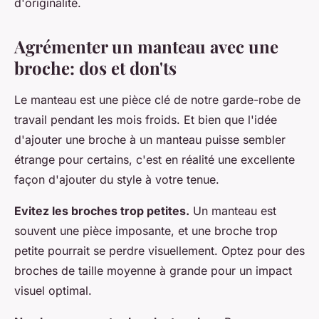
d'originalité.
Agrémenter un manteau avec une
broche: dos et don'ts
Le manteau est une pièce clé de notre garde-robe de
travail pendant les mois froids. Et bien que l'idée
d'ajouter une broche à un manteau puisse sembler
étrange pour certains, c'est en réalité une excellente
façon d'ajouter du style à votre tenue.
Evitez les broches trop petites.
Un manteau est
souvent une pièce imposante, et une broche trop
petite pourrait se perdre visuellement. Optez pour des
broches de taille moyenne à grande pour un impact
visuel optimal.