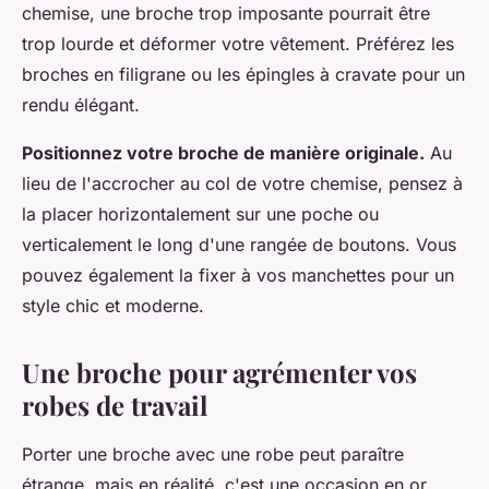
chemise, une broche trop imposante pourrait être
trop lourde et déformer votre vêtement. Préférez les
broches en filigrane ou les épingles à cravate pour un
rendu élégant.
Positionnez votre broche de manière originale.
Au
lieu de l'accrocher au col de votre chemise, pensez à
la placer horizontalement sur une poche ou
verticalement le long d'une rangée de boutons. Vous
pouvez également la fixer à vos manchettes pour un
style chic et moderne.
Une broche pour agrémenter vos
robes de travail
Porter une broche avec une robe peut paraître
étrange, mais en réalité, c'est une occasion en or