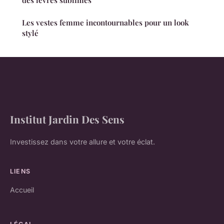
des lèvres sublimes
Les vestes femme incontournables pour un look
stylé
Institut Jardin Des Sens
Investissez dans votre allure et votre éclat.
LIENS
Accueil