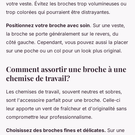
votre veste. Évitez les broches trop volumineuses ou
trop colorées qui pourraient être distrayantes.
Positionnez votre broche avec soin
. Sur une veste,
la broche se porte généralement sur le revers, du
côté gauche. Cependant, vous pouvez aussi la placer
sur une poche ou un col pour un look plus original.
Comment assortir une broche à une
chemise de travail?
Les chemises de travail, souvent neutres et sobres,
sont l'accessoire parfait pour une broche. Celle-ci
leur apporte un vent de fraîcheur et d'originalité sans
compromettre leur professionnalisme.
Choisissez des broches fines et délicates.
Sur une