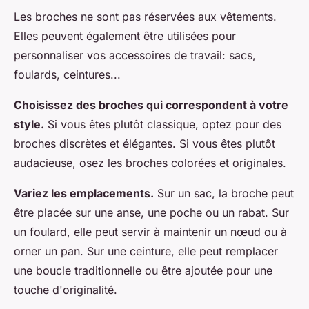
Les broches ne sont pas réservées aux vêtements.
Elles peuvent également être utilisées pour
personnaliser vos accessoires de travail: sacs,
foulards, ceintures...
Choisissez des broches qui correspondent à votre
style.
Si vous êtes plutôt classique, optez pour des
broches discrètes et élégantes. Si vous êtes plutôt
audacieuse, osez les broches colorées et originales.
Variez les emplacements.
Sur un sac, la broche peut
être placée sur une anse, une poche ou un rabat. Sur
un foulard, elle peut servir à maintenir un nœud ou à
orner un pan. Sur une ceinture, elle peut remplacer
une boucle traditionnelle ou être ajoutée pour une
touche d'originalité.