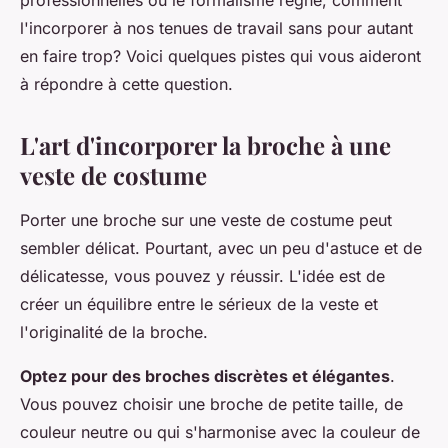
professionnelles où le formalisme règne, comment
l'incorporer à nos tenues de travail sans pour autant
en faire trop? Voici quelques pistes qui vous aideront
à répondre à cette question.
L'art d'incorporer la broche à une
veste de costume
Porter une broche sur une veste de costume peut
sembler délicat. Pourtant, avec un peu d'astuce et de
délicatesse, vous pouvez y réussir. L'idée est de
créer un équilibre entre le sérieux de la veste et
l'originalité de la broche.
Optez pour des broches discrètes et élégantes
.
Vous pouvez choisir une broche de petite taille, de
couleur neutre ou qui s'harmonise avec la couleur de