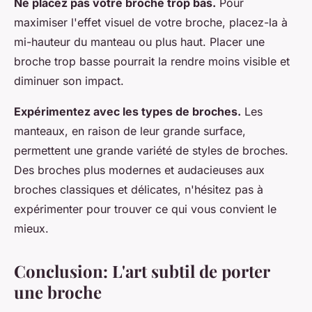
Ne placez pas votre broche trop bas.
Pour
maximiser l'effet visuel de votre broche, placez-la à
mi-hauteur du manteau ou plus haut. Placer une
broche trop basse pourrait la rendre moins visible et
diminuer son impact.
Expérimentez avec les types de broches.
Les
manteaux, en raison de leur grande surface,
permettent une grande variété de styles de broches.
Des broches plus modernes et audacieuses aux
broches classiques et délicates, n'hésitez pas à
expérimenter pour trouver ce qui vous convient le
mieux.
Conclusion: L'art subtil de porter
une broche