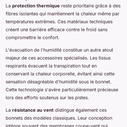
La
protection thermique
reste prioritaire grâce à des
fibres isolantes qui maintiennent la chaleur même par
températures extrêmes. Ces matériaux techniques
créent une barrière efficace contre le froid sans
compromettre le confort.
L'évacuation de l'humidité constitue un autre atout
majeur de ces accessoires spécialisés. Les tissus
respirants évacuent la transpiration tout en
conservant la chaleur corporelle, évitant ainsi cette
sensation désagréable d'humidité sous le bonnet.
Cette technologie s'avère particulièrement précieuse
lors des efforts soutenus sur les pistes.
La
résistance au vent
distingue également ces
bonnets des modèles classiques. Leur conception
intègre souvent des membranes coupe-vent qui