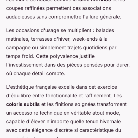
coupes raffinées permettent ces associations
audacieuses sans compromettre l'allure générale.
Les occasions d'usage se multiplient : balades
matinales, terrasses d'hiver, week-ends à la
campagne ou simplement trajets quotidiens par
temps froid. Cette polyvalence justifie
l'investissement dans des pièces pensées pour durer,
où chaque détail compte.
L'esthétique française excelle dans cet exercice
d'équilibre entre fonctionnalité et raffinement. Les
coloris subtils
et les finitions soignées transforment
un accessoire technique en véritable atout mode,
capable d'élever n'importe quelle tenue hivernale
avec cette élégance discrète si caractéristique du