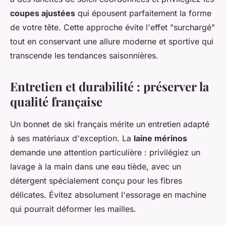
coupes ajustées
qui épousent parfaitement la forme
de votre tête. Cette approche évite l'effet "surchargé"
tout en conservant une allure moderne et sportive qui
transcende les tendances saisonnières.
Entretien et durabilité : préserver la
qualité française
Un bonnet de ski français mérite un entretien adapté
à ses matériaux d'exception. La
laine mérinos
demande une attention particulière : privilégiez un
lavage à la main dans une eau tiède, avec un
détergent spécialement conçu pour les fibres
délicates. Évitez absolument l'essorage en machine
qui pourrait déformer les mailles.