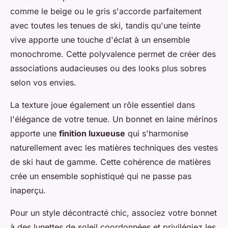
comme le beige ou le gris s'accorde parfaitement
avec toutes les tenues de ski, tandis qu'une teinte
vive apporte une touche d'éclat à un ensemble
monochrome. Cette polyvalence permet de créer des
associations audacieuses ou des looks plus sobres
selon vos envies.
La texture joue également un rôle essentiel dans
l'élégance de votre tenue. Un bonnet en laine mérinos
apporte une
finition luxueuse
qui s'harmonise
naturellement avec les matières techniques des vestes
de ski haut de gamme. Cette cohérence de matières
crée un ensemble sophistiqué qui ne passe pas
inaperçu.
Pour un style décontracté chic, associez votre bonnet
à des lunettes de soleil coordonnées et privilégiez les