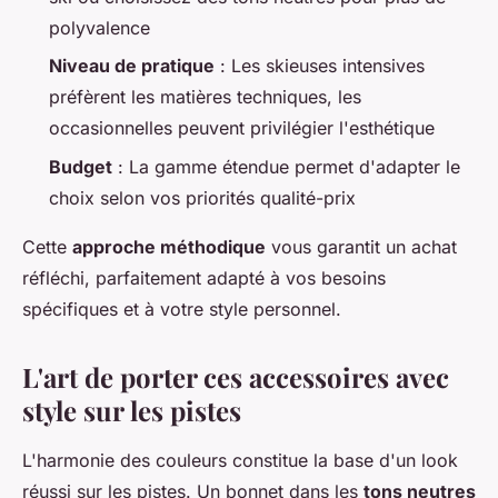
polyvalence
Niveau de pratique
: Les skieuses intensives
préfèrent les matières techniques, les
occasionnelles peuvent privilégier l'esthétique
Budget
: La gamme étendue permet d'adapter le
choix selon vos priorités qualité-prix
Cette
approche méthodique
vous garantit un achat
réfléchi, parfaitement adapté à vos besoins
spécifiques et à votre style personnel.
L'art de porter ces accessoires avec
style sur les pistes
L'harmonie des couleurs constitue la base d'un look
réussi sur les pistes. Un bonnet dans les
tons neutres