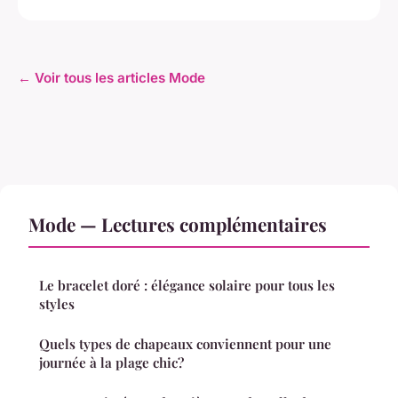
← Voir tous les articles Mode
Mode — Lectures complémentaires
Le bracelet doré : élégance solaire pour tous les
styles
Quels types de chapeaux conviennent pour une
journée à la plage chic?