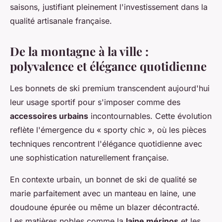
saisons, justifiant pleinement l'investissement dans la
qualité artisanale française.
De la montagne à la ville :
polyvalence et élégance quotidienne
Les bonnets de ski premium transcendent aujourd'hui
leur usage sportif pour s'imposer comme des
accessoires urbains
incontournables. Cette évolution
reflète l'émergence du « sporty chic », où les pièces
techniques rencontrent l'élégance quotidienne avec
une sophistication naturellement française.
En contexte urbain, un bonnet de ski de qualité se
marie parfaitement avec un manteau en laine, une
doudoune épurée ou même un blazer décontracté.
Les matières nobles comme la
laine mérinos
et les