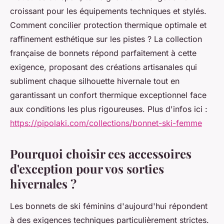
croissant pour les équipements techniques et stylés.
Comment concilier protection thermique optimale et
raffinement esthétique sur les pistes ? La collection
française de bonnets répond parfaitement à cette
exigence, proposant des créations artisanales qui
subliment chaque silhouette hivernale tout en
garantissant un confort thermique exceptionnel face
aux conditions les plus rigoureuses. Plus d'infos ici :
https://pipolaki.com/collections/bonnet-ski-femme
Pourquoi choisir ces accessoires
d'exception pour vos sorties
hivernales ?
Les bonnets de ski féminins d'aujourd'hui répondent
à des exigences techniques particulièrement strictes.