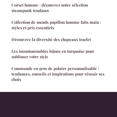
Corset homme : découvrez notre sélection
steampunk tendance
Collection de nœuds papillon homme faits main :
styles et prix essentiels
Découvrez la diversité des chapeaux traclet
Les incontournables bijoux en turquoise pour
sublimer votre style
Commande en gros de polaire personnalisable :
tendances, conseils et inspirations pour réussir ses
choix