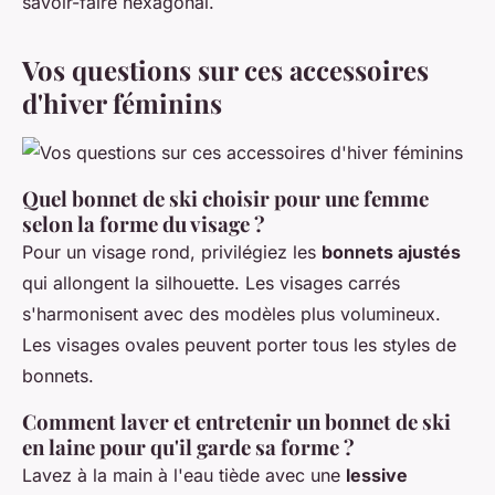
savoir-faire hexagonal.
Vos questions sur ces accessoires
d'hiver féminins
Quel bonnet de ski choisir pour une femme
selon la forme du visage ?
Pour un visage rond, privilégiez les
bonnets ajustés
qui allongent la silhouette. Les visages carrés
s'harmonisent avec des modèles plus volumineux.
Les visages ovales peuvent porter tous les styles de
bonnets.
Comment laver et entretenir un bonnet de ski
en laine pour qu'il garde sa forme ?
Lavez à la main à l'eau tiède avec une
lessive