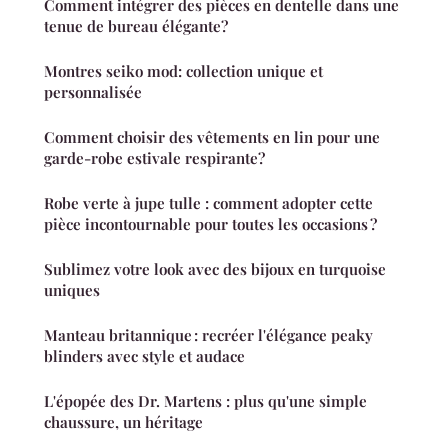
Comment intégrer des pièces en dentelle dans une
tenue de bureau élégante?
Montres seiko mod: collection unique et
personnalisée
Comment choisir des vêtements en lin pour une
garde-robe estivale respirante?
Robe verte à jupe tulle : comment adopter cette
pièce incontournable pour toutes les occasions ?
Sublimez votre look avec des bijoux en turquoise
uniques
Manteau britannique : recréer l'élégance peaky
blinders avec style et audace
L'épopée des Dr. Martens : plus qu'une simple
chaussure, un héritage