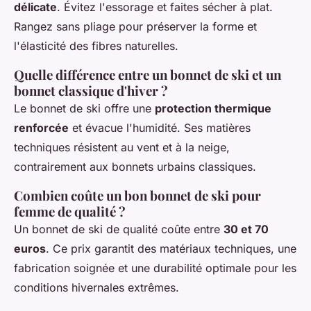
délicate
. Évitez l'essorage et faites sécher à plat.
Rangez sans pliage pour préserver la forme et
l'élasticité des fibres naturelles.
Quelle différence entre un bonnet de ski et un
bonnet classique d'hiver ?
Le bonnet de ski offre une
protection thermique
renforcée
et évacue l'humidité. Ses matières
techniques résistent au vent et à la neige,
contrairement aux bonnets urbains classiques.
Combien coûte un bon bonnet de ski pour
femme de qualité ?
Un bonnet de ski de qualité coûte entre
30 et 70
euros
. Ce prix garantit des matériaux techniques, une
fabrication soignée et une durabilité optimale pour les
conditions hivernales extrêmes.