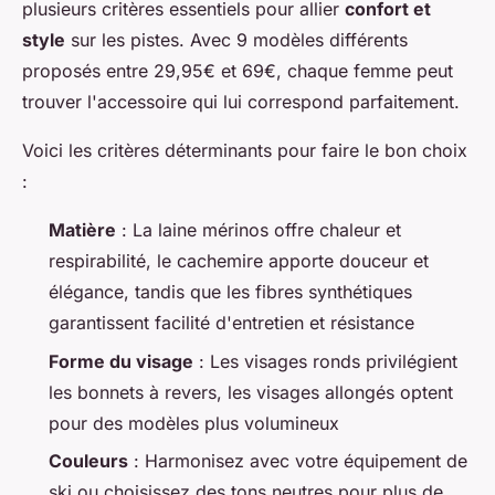
plusieurs critères essentiels pour allier
confort et
style
sur les pistes. Avec 9 modèles différents
proposés entre 29,95€ et 69€, chaque femme peut
trouver l'accessoire qui lui correspond parfaitement.
Voici les critères déterminants pour faire le bon choix
:
Matière
: La laine mérinos offre chaleur et
respirabilité, le cachemire apporte douceur et
élégance, tandis que les fibres synthétiques
garantissent facilité d'entretien et résistance
Forme du visage
: Les visages ronds privilégient
les bonnets à revers, les visages allongés optent
pour des modèles plus volumineux
Couleurs
: Harmonisez avec votre équipement de
ski ou choisissez des tons neutres pour plus de