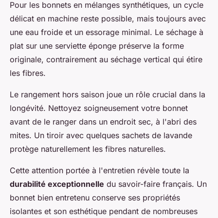
Pour les bonnets en mélanges synthétiques, un cycle
délicat en machine reste possible, mais toujours avec
une eau froide et un essorage minimal. Le séchage à
plat sur une serviette éponge préserve la forme
originale, contrairement au séchage vertical qui étire
les fibres.
Le rangement hors saison joue un rôle crucial dans la
longévité. Nettoyez soigneusement votre bonnet
avant de le ranger dans un endroit sec, à l'abri des
mites. Un tiroir avec quelques sachets de lavande
protège naturellement les fibres naturelles.
Cette attention portée à l'entretien révèle toute la
durabilité exceptionnelle
du savoir-faire français. Un
bonnet bien entretenu conserve ses propriétés
isolantes et son esthétique pendant de nombreuses