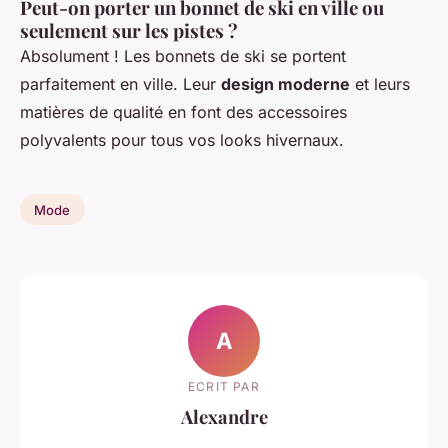
Peut-on porter un bonnet de ski en ville ou
seulement sur les pistes ?
Absolument ! Les bonnets de ski se portent
parfaitement en ville. Leur
design moderne
et leurs
matières de qualité en font des accessoires
polyvalents pour tous vos looks hivernaux.
Mode
A
ECRIT PAR
Alexandre