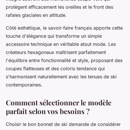
protègent efficacement les oreilles et le front des
rafales glaciales en altitude.
Côté esthétique, le savoir-faire français apporte cette
touche d'élégance qui transforme un simple
accessoire technique en véritable atout mode. Les
créateurs hexagonaux maîtrisent parfaitement
l'équilibre entre fonctionnalité et style, proposant des
coupes flatteuses et des coloris tendance qui
s'harmonisent naturellement avec les tenues de ski
contemporaines.
Comment sélectionner le modèle
parfait selon vos besoins ?
Choisir le bon bonnet de ski demande de considérer