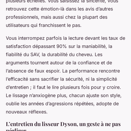
plusieurs échelles. Vous saisissez la sincérité, vous
retrouvez cette émotion-là dans les avis d’autres
professionnels, mais aussi chez la plupart des
utilisateurs qui franchissent le pas.
Vous interrompez parfois la lecture devant les taux de
satisfaction dépassant 90% sur la maniabilité, la
fiabilité du SAV, la durabilité du cheveu. Les
arguments tournent autour de la confiance et de
l’absence de faux espoir. La performance rencontre
l’efficacité sans sacrifier la sécurité, ni la simplicité
d’entretien ; il faut le lire plusieurs fois pour y croire.
Le lissage n’anxiogène plus, chacun ajuste son style,
oublie les années d’agressions répétées, adopte de
nouveaux réflexes.
L’entretien du lisseur Dyson, un geste à ne pas
négliger