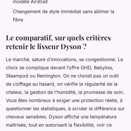
modèle Airstrait
Changement de style immédiat sans abîmer la
fibre
Le comparatif, sur quels critères
retenir le lisseur Dyson ?
Le marché, saturé d’innovations, se congestionne. Le
choix se complique devant l’offre GHD, Babyliss,
Steampod ou Remington. On ne choisit pas un outil
de coiffage au hasard, on vérifie la régularité de la
chaleur, la gestion de l’humidité, la promesse de soin.
Vous êtes nombreux à exiger une protection réelle, à
questionner les statistiques, à scruter la différence sur
cheveux sensibles. Dyson affiche une température
maîtrisée, tout en autorisant la flexibilité, voir ce