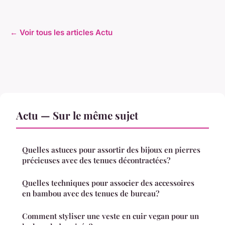
← Voir tous les articles Actu
Actu — Sur le même sujet
Quelles astuces pour assortir des bijoux en pierres
précieuses avec des tenues décontractées?
Quelles techniques pour associer des accessoires
en bambou avec des tenues de bureau?
Comment styliser une veste en cuir vegan pour un