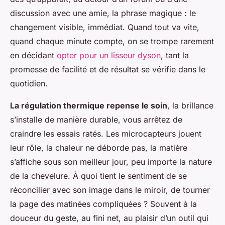
discussion avec une amie, la phrase magique : le
changement visible, immédiat. Quand tout va vite,
quand chaque minute compte, on se trompe rarement
en décidant
opter pour un lisseur dyson
, tant la
promesse de facilité et de résultat se vérifie dans le
quotidien.
La régulation thermique repense le soin
, la brillance
s’installe de manière durable, vous arrêtez de
craindre les essais ratés. Les microcapteurs jouent
leur rôle, la chaleur ne déborde pas, la matière
s’affiche sous son meilleur jour, peu importe la nature
de la chevelure. À quoi tient le sentiment de se
réconcilier avec son image dans le miroir, de tourner
la page des matinées compliquées ? Souvent à la
douceur du geste, au fini net, au plaisir d’un outil qui