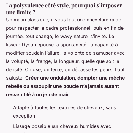
La polyvalence côté style, pourquoi s’imposer
une limite ?
Un matin classique, il vous faut une chevelure raide
pour respecter le cadre professionnel, puis en fin de
journée, tout change, le wavy naturel s’invite. Le
lisseur Dyson épouse la spontanéité, la capacité à
modifier soudain l’allure, la volonté de s’amuser avec
la volupté, la frange, la longueur, quelle que soit la
densité. On ose, on tente, on dépasse les peurs, l’outil
s’ajuste.
Créer une ondulation, dompter une mèche
rebelle ou assouplir une boucle n’a jamais autant
ressemblé à un jeu de main
.
Adapté à toutes les textures de cheveux, sans
exception
Lissage possible sur cheveux humides avec