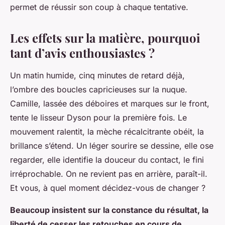
permet de réussir son coup à chaque tentative.
Les effets sur la matière, pourquoi
tant d’avis enthousiastes ?
Un matin humide, cinq minutes de retard déjà,
l’ombre des boucles capricieuses sur la nuque.
Camille, lassée des déboires et marques sur le front,
tente le lisseur Dyson pour la première fois. Le
mouvement ralentit, la mèche récalcitrante obéit, la
brillance s’étend. Un léger sourire se dessine, elle ose
regarder, elle identifie la douceur du contact, le fini
irréprochable. On ne revient pas en arrière, paraît-il.
Et vous, à quel moment décidez-vous de changer ?
Beaucoup insistent sur la constance du résultat, la
liberté de cesser les retouches en cours de