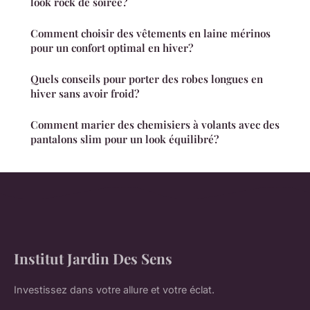
look rock de soirée?
Comment choisir des vêtements en laine mérinos
pour un confort optimal en hiver?
Quels conseils pour porter des robes longues en
hiver sans avoir froid?
Comment marier des chemisiers à volants avec des
pantalons slim pour un look équilibré?
Institut Jardin Des Sens
Investissez dans votre allure et votre éclat.