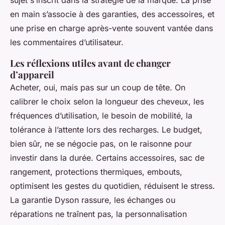
en main s’associe à des garanties, des accessoires, et
une prise en charge après-vente souvent vantée dans
les commentaires d’utilisateur.
Les réflexions utiles avant de changer
d’appareil
Acheter, oui, mais pas sur un coup de tête. On
calibrer le choix selon la longueur des cheveux, les
fréquences d’utilisation, le besoin de mobilité, la
tolérance à l’attente lors des recharges. Le budget,
bien sûr, ne se négocie pas, on le raisonne pour
investir dans la durée. Certains accessoires, sac de
rangement, protections thermiques, embouts,
optimisent les gestes du quotidien, réduisent le stress.
La garantie Dyson rassure, les échanges ou
réparations ne traînent pas, la personnalisation