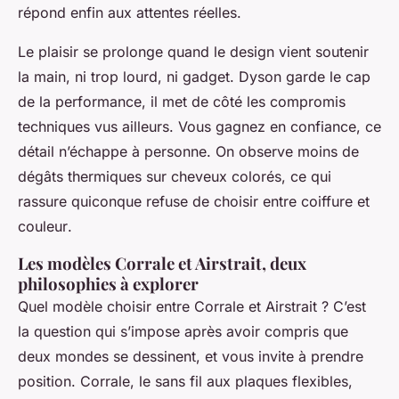
répond enfin aux attentes réelles.
Le plaisir se prolonge quand le design vient soutenir
la main, ni trop lourd, ni gadget. Dyson garde le cap
de la performance, il met de côté les compromis
techniques vus ailleurs. Vous gagnez en confiance, ce
détail n’échappe à personne.
On observe moins de
dégâts thermiques sur cheveux colorés, ce qui
rassure quiconque refuse de choisir entre coiffure et
couleur
.
Les modèles Corrale et Airstrait, deux
philosophies à explorer
Quel modèle choisir entre Corrale et Airstrait ? C’est
la question qui s’impose après avoir compris que
deux mondes se dessinent, et vous invite à prendre
position. Corrale, le sans fil aux plaques flexibles,