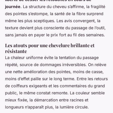
journée
. La structure du cheveu s’affirme, la fragilité
des pointes s’estompe, la santé de la fibre surprend
même les plus sceptiques. Les avis convergent, la
texture devient plus consciente du passage de l’outil,
sans jamais en payer le prix fort au fil des semaines.
Les atouts pour une chevelure brillante et
résistante
La chaleur uniforme évite la tentation du passage
répété, source de dommages irréversibles. On relève
une nette amélioration des pointes, moins de casse,
moins d’effet paille sur le long terme. Entre les retours
de coiffeurs exigeants et les commentaires du grand
public, le même constat remonte.
La couleur semble
mieux fixée, la démarcation entre racines et
longueurs n’apparaît plus, la lumière circule
.