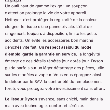
Un outil haut de gamme l’exige : un soupçon
d’attention prolonge la vie de votre appareil.
Nettoyer, c’est protéger la régularité de la chaleur,
éloigner le risque d’une panne triviale. L’étui de
rangement, toujours à disposition, limite les petits
accidents. On évite les accessoires bon marché
dénichés vite fait.
Un respect assidu du mode
d’emploi garde la garantie en service
, la longévité
émerge de ces détails répétés jour après jour. Dyson
guide parfois sur un léger détartrage des pièces, utile
sur les modèles à vapeur. Vous vous épargnez ainsi
le détour par le SAV, la contrariété du remplacement
forcé, vous protégez votre investissement sans effort.
Le lisseur Dyson
s’avance, sans chichi, main dans la
main avec technologie, confort et sérénité.