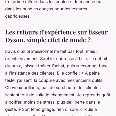
s’exprime même dans les couleurs du manche ou
dans les bundles conçus pour les textures
capricieuses.
Les retours d’expérience sur lisseur
Dyson, simple effet de mode ?
L’avis d’un professionnel ne fait pas tout, mais il
oriente vivement. Sophie, coiffeuse à Lille, se défiait
du buzz, laissait traîner l’achat, puis succombe, face
à l’insistance des clientes. Elle confie : « À peine
testé, j’ai senti la coupure avec mes anciens outils.
Cheveux brillants, pas de surchauffe, les clientes
sentent tout de suite le changement. Je reprends goût
à coiffer, moins de stress, plus de liberté dans le
geste. » Son témoignage, rien d’isolé, circule à