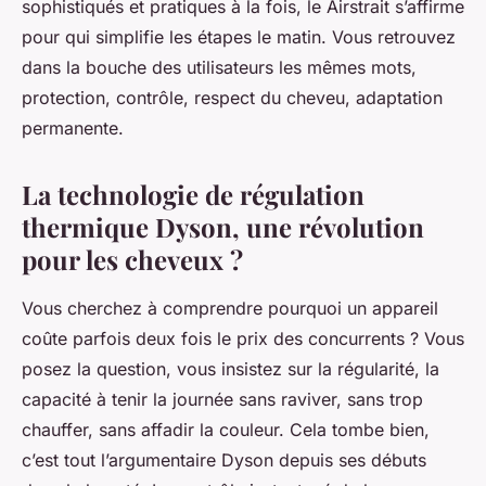
sophistiqués et pratiques à la fois, le Airstrait s’affirme
pour qui simplifie les étapes le matin. Vous retrouvez
dans la bouche des utilisateurs les mêmes mots,
protection, contrôle, respect du cheveu, adaptation
permanente.
La technologie de régulation
thermique Dyson, une révolution
pour les cheveux ?
Vous cherchez à comprendre pourquoi un appareil
coûte parfois deux fois le prix des concurrents ? Vous
posez la question, vous insistez sur la régularité, la
capacité à tenir la journée sans raviver, sans trop
chauffer, sans affadir la couleur. Cela tombe bien,
c’est tout l’argumentaire Dyson depuis ses débuts