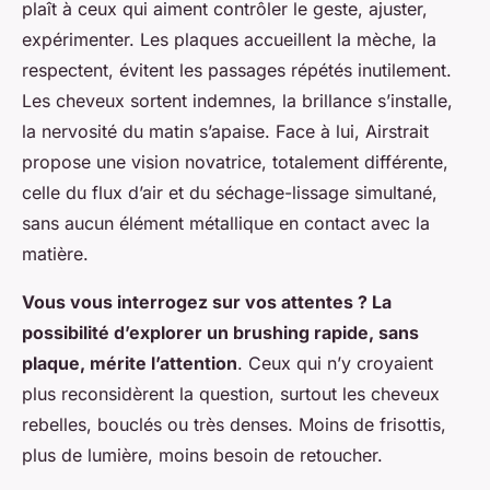
plaît à ceux qui aiment contrôler le geste, ajuster,
expérimenter. Les plaques accueillent la mèche, la
respectent, évitent les passages répétés inutilement.
Les cheveux sortent indemnes, la brillance s’installe,
la nervosité du matin s’apaise. Face à lui, Airstrait
propose une vision novatrice, totalement différente,
celle du flux d’air et du séchage-lissage simultané,
sans aucun élément métallique en contact avec la
matière.
Vous vous interrogez sur vos attentes ? La
possibilité d’explorer un brushing rapide, sans
plaque, mérite l’attention
. Ceux qui n’y croyaient
plus reconsidèrent la question, surtout les cheveux
rebelles, bouclés ou très denses. Moins de frisottis,
plus de lumière, moins besoin de retoucher.