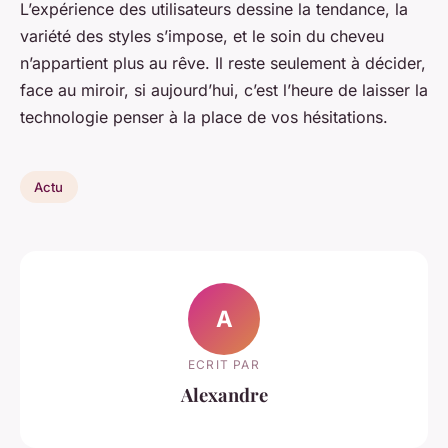
L’expérience des utilisateurs dessine la tendance, la
variété des styles s’impose, et le soin du cheveu
n’appartient plus au rêve. Il reste seulement à décider,
face au miroir, si aujourd’hui, c’est l’heure de laisser la
technologie penser à la place de vos hésitations.
Actu
A
ECRIT PAR
Alexandre