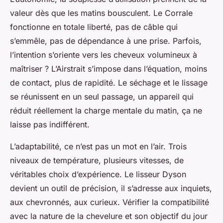
valeur dès que les matins bousculent. Le Corrale
fonctionne en totale liberté, pas de câble qui
s’emmêle, pas de dépendance à une prise. Parfois,
l’intention s’oriente vers les cheveux volumineux à
maîtriser ? L’Airstrait s’impose dans l’équation, moins
de contact, plus de rapidité. Le séchage et le lissage
se réunissent en un seul passage, un appareil qui
réduit réellement la charge mentale du matin, ça ne
laisse pas indifférent.
L’adaptabilité, ce n’est pas un mot en l’air. Trois
niveaux de température, plusieurs vitesses, de
véritables choix d’expérience. Le lisseur Dyson
devient un outil de précision, il s’adresse aux inquiets,
aux chevronnés, aux curieux. Vérifier la compatibilité
avec la nature de la chevelure et son objectif du jour